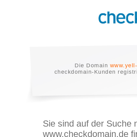
Die Domain
www.yell
checkdomain-Kunden registrie
Sie sind auf der Suche
www.checkdomain.de fin